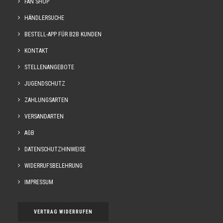
FAN SHOP
HÄNDLERSUCHE
BESTELL-APP FÜR B2B KUNDEN
KONTAKT
STELLENANGEBOTE
JUGENDSCHUTZ
ZAHLUNGSARTEN
VERSANDARTEN
AGB
DATENSCHUTZHINWEISE
WIDERRUFSBELEHRUNG
IMPRESSUM
VERTRAG WIDERRUFEN