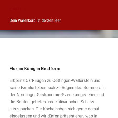
PULLED PORK IM
CART
RIESLING
Dein Warenkorb ist derzeit leer.
Florian König in Bestform
Erbprinz Carl-Eugen zu Oettingen-Wallerstein und
seine Familie haben sich zu Beginn des Sommers in
der Nördlinger Gastronomie-Szene umgesehen und
die Besten gebeten, ihre kulinarischen Schätze
auszupacken. Die Köche haben sich gerne darauf
eingelassen und wir dürfen präsentieren, was in