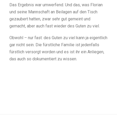
Das Ergebnis war umwerfend. Und das, was Florian
und seine Mannschaft an Beilagen auf den Tisch
gezaubert hatten, zwar sehr gut gemeint und
gemacht, aber auch fast wieder des Guten zu viel.
Obwohl – nur fast: des Guten zu viel kann ja eigentlich
gar nicht sein. Die fürstliche Familie ist jedenfalls
fürstlich versorgt worden und es ist ihr ein Anliegen,
das auch so dokumentiert zu wissen.