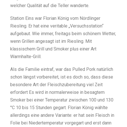
welcher Qualität auf die Teller wanderte.
Station Eins war Florian König vom Nördlinger
Riesling. Er hat eine veritable „Versuchsstation“
aufgebaut. Wie immer, freitags beim schönem Wetter,
wenn Grillen angesagt ist im Riesling. Mit
klassischem Grill und Smoker plus einer Art
Warmhalte-Grill.
Als die Familie eintraf, war das Pulled Pork natürlich
schon längst vorbereitet, ist es doch so, dass diese
besondere Art der Fleischzubereitung viel Zeit
erfordert Es wird in normalerweise in besagtem
Smoker bei einer Temperatur zwischen 100 und 130
°C 10 bis 15 Stunden gegart. Florian König wählte
allerdings eine andere Variante: er hat sein Fleisch in
Folie bei Niedertemperatur vorgegart und erst dann