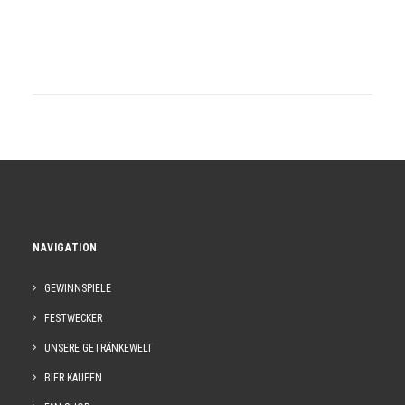
NAVIGATION
GEWINNSPIELE
FESTWECKER
UNSERE GETRÄNKEWELT
BIER KAUFEN