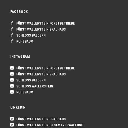
FACEBOOK
FÜRST WALLERSTEIN FORSTBETRIEBE
FÜRST WALLERSTEIN BRAUHAUS
SCHLOSS BALDERN
RUHEBAUM
INSTAGRAM
FÜRST WALLERSTEIN FORSTBETRIEBE
FÜRST WALLERSTEIN BRAUHAUS
SCHLOSS BALDERN
SCHLOSS WALLERSTEIN
RUHEBAUM
LINKEDIN
FÜRST WALLERSTEIN BRAUHAUS
FÜRST WALLERSTEIN GESAMTVERWALTUNG