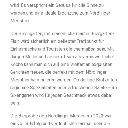
wird. Es verspricht ein Genuss für alle Sinne zu
werden und eine ideale Ergänzung zum Nördlinger
Messbier.
Der Sixengarten, mit seinem charmanten Biergarten-
Flair, wird sicherlich ein beliebter Treffpunkt für
Einheimische und Touristen gleichermaßen sein. Mit
Jürgen Müller und seinem Team als verantwortliche
Köche kann man sich auf eine Vielfalt an exquisiten
Gerichten freuen, die perfekt mit dem Nördlinger
Messbier harmonieren werden. Ob deftige Brotzeiten,
regionale Spezialitäten oder erfrischende Salate – im
Sixengarten wird für jeden Geschmack etwas dabei
sein.
Die Bierprobe des Nördlinger Messbiers 2023 war
ein voller Erfolg und verdeutlichte einmal mehr die