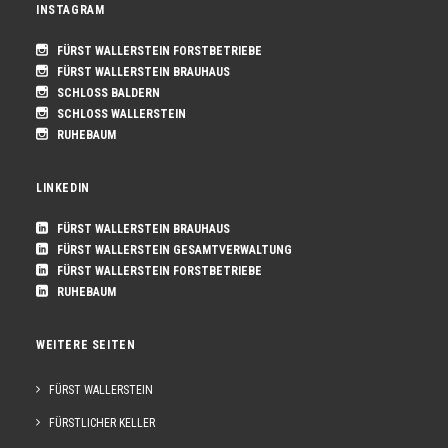
INSTAGRAM
FÜRST WALLERSTEIN FORSTBETRIEBE
FÜRST WALLERSTEIN BRAUHAUS
SCHLOSS BALDERN
SCHLOSS WALLERSTEIN
RUHEBAUM
LINKEDIN
FÜRST WALLERSTEIN BRAUHAUS
FÜRST WALLERSTEIN GESAMTVERWALTUNG
FÜRST WALLERSTEIN FORSTBETRIEBE
RUHEBAUM
WEITERE SEITEN
FÜRST WALLERSTEIN
FÜRSTLICHER KELLER