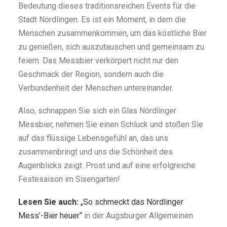
Bedeutung dieses traditionsreichen Events für die
Stadt Nördlingen. Es ist ein Moment, in dem die
Menschen zusammenkommen, um das köstliche Bier
zu genießen, sich auszutauschen und gemeinsam zu
feiern. Das Messbier verkörpert nicht nur den
Geschmack der Region, sondern auch die
Verbundenheit der Menschen untereinander.
Also, schnappen Sie sich ein Glas Nördlinger
Messbier, nehmen Sie einen Schluck und stoßen Sie
auf das flüssige Lebensgefühl an, das uns
zusammenbringt und uns die Schönheit des
Augenblicks zeigt. Prost und auf eine erfolgreiche
Festesaison im Sixengarten!
Lesen Sie auch:
„So schmeckt das Nördlinger
Mess’-Bier heuer“
in der Augsburger Allgemeinen