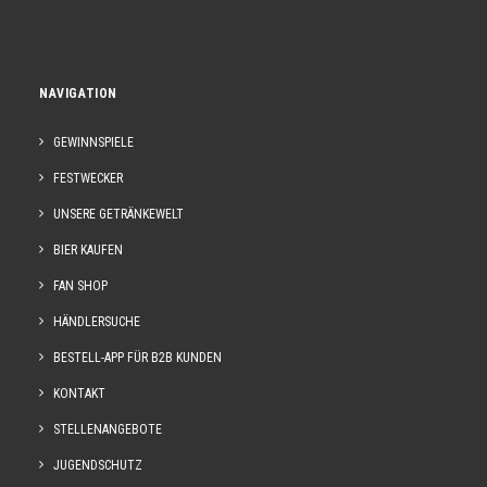
NAVIGATION
GEWINNSPIELE
FESTWECKER
UNSERE GETRÄNKEWELT
BIER KAUFEN
FAN SHOP
HÄNDLERSUCHE
BESTELL-APP FÜR B2B KUNDEN
KONTAKT
STELLENANGEBOTE
JUGENDSCHUTZ