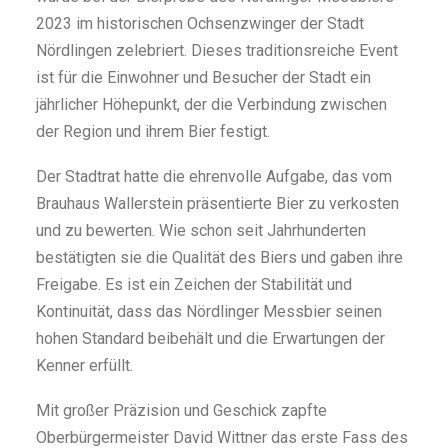
2023 im historischen Ochsenzwinger der Stadt
Nördlingen zelebriert. Dieses traditionsreiche Event
ist für die Einwohner und Besucher der Stadt ein
jährlicher Höhepunkt, der die Verbindung zwischen
der Region und ihrem Bier festigt.
Der Stadtrat hatte die ehrenvolle Aufgabe, das vom
Brauhaus Wallerstein präsentierte Bier zu verkosten
und zu bewerten. Wie schon seit Jahrhunderten
bestätigten sie die Qualität des Biers und gaben ihre
Freigabe. Es ist ein Zeichen der Stabilität und
Kontinuität, dass das Nördlinger Messbier seinen
hohen Standard beibehält und die Erwartungen der
Kenner erfüllt.
Mit großer Präzision und Geschick zapfte
Oberbürgermeister David Wittner das erste Fass des