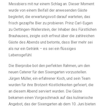
Messbiers mit nur einem Schlag an. Dieser Moment
wurde von einem Beifall der anwesenden Gäste
begleitet, die erwartungsvoll darauf warteten, das
frisch gezapfte Bier zu probieren. Prinz Carl-Eugen
zu Oettingen-Wallerstein, der Inhaber des Fürstlichen
Brauhauses, zeigte sich erfreut über die zahlreichen
Gäste des Abends und betonte, dass Bier mehr sei
als nur ein Getränk – es sei ein flüssiges
Lebensgefühl.
Die Bierprobe bot den perfekten Rahmen, um den
neuen Caterer für den Sixengarten vorzustellen.
Jürgen Müller, ein erfahrener Koch, und sein Team
wurden für ihre Brotzeit-Köstlichkeiten gefeiert, die
an diesem Abend serviert wurden. Die Gäste
bekamen einen Vorgeschmack auf das kulinarische
Angebot, das der Sixengarten ab dem 10. Juni bieten