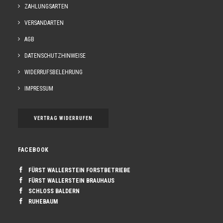
ZAHLUNGSARTEN
VERSANDARTEN
AGB
DATENSCHUTZHINWEISE
WIDERRUFSBELEHRUNG
IMPRESSUM
VERTRAG WIDERRUFEN
FACEBOOK
FÜRST WALLERSTEIN FORSTBETRIEBE
FÜRST WALLERSTEIN BRAUHAUS
SCHLOSS BALDERN
RUHEBAUM