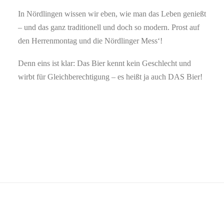
In Nördlingen wissen wir eben, wie man das Leben genießt
– und das ganz traditionell und doch so modern. Prost auf
den Herrenmontag und die Nördlinger Mess‘!
Denn eins ist klar: Das Bier kennt kein Geschlecht und
wirbt für Gleichberechtigung – es heißt ja auch DAS Bier!