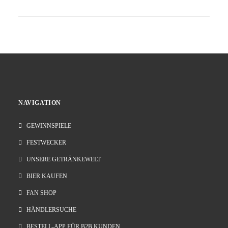
NAVIGATION
GEWINNSPIELE
FESTWECKER
UNSERE GETRÄNKEWELT
BIER KAUFEN
FAN SHOP
HÄNDLERSUCHE
BESTELL-APP FÜR B2B KUNDEN