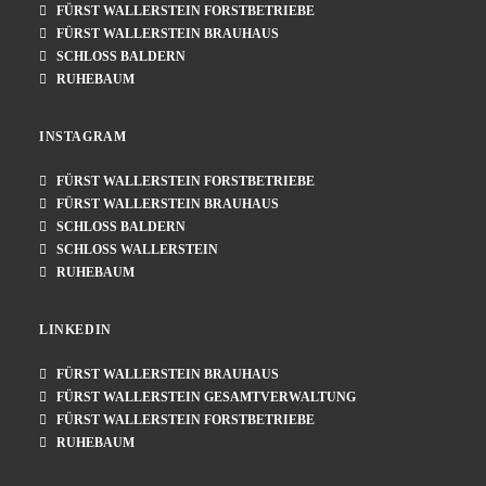
FÜRST WALLERSTEIN FORSTBETRIEBE
FÜRST WALLERSTEIN BRAUHAUS
SCHLOSS BALDERN
RUHEBAUM
INSTAGRAM
FÜRST WALLERSTEIN FORSTBETRIEBE
FÜRST WALLERSTEIN BRAUHAUS
SCHLOSS BALDERN
SCHLOSS WALLERSTEIN
RUHEBAUM
LINKEDIN
FÜRST WALLERSTEIN BRAUHAUS
FÜRST WALLERSTEIN GESAMTVERWALTUNG
FÜRST WALLERSTEIN FORSTBETRIEBE
RUHEBAUM