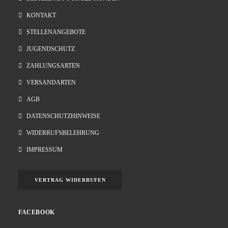
KONTAKT
STELLENANGEBOTE
JUGENDSCHUTZ
ZAHLUNGSARTEN
VERSANDARTEN
AGB
DATENSCHUTZHINWEISE
WIDERRUFSBELEHRUNG
IMPRESSUM
VERTRAG WIDERRUFEN
FACEBOOK