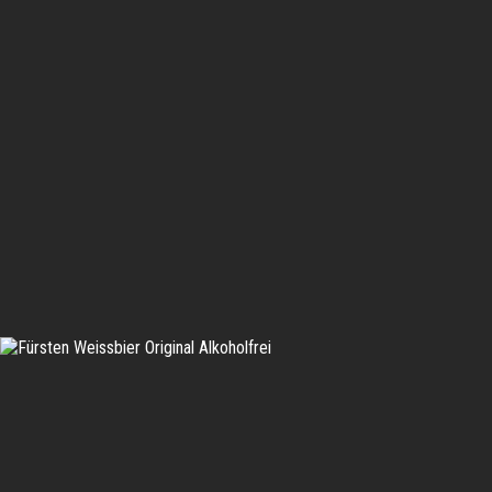
IN DEN WARENKORB