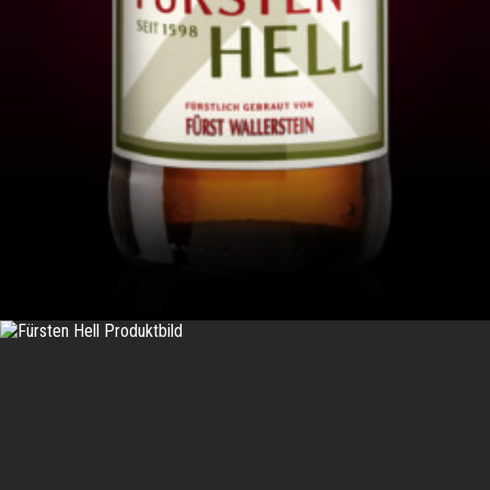
IN DEN WARENKORB