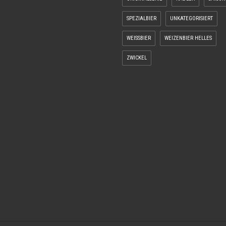
SPEZIALBIER
UNKATEGORISIERT
WEISSBIER
WEIZENBIER HELLES
ZWICKEL