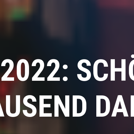
 2022: SCH
TAUSEND DA