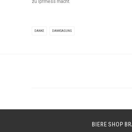
zu Ipfmess macht.
DANKE
DANKSAGUNG
BIERE
SHOP
BR