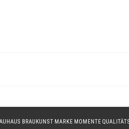
AUHAUS
BRAUKUNST
MARKE
MOMENTE
QUALITÄT