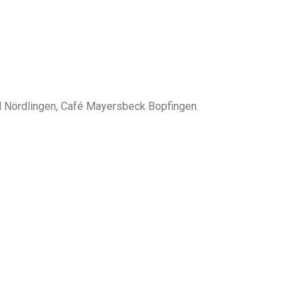
nd Nördlingen, Café Mayersbeck Bopfingen.