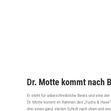
VOL. 
Dr. Motte kommt nach B
Er steht für unbeschreibliche Beats und eine d
Dr. Motte kommt im Rahmen des „Fuchs & Hase“-F
drei einen ganz steilen Schritt nach oben und 