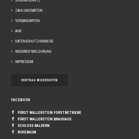
JUGENDSCHUTZ
ZAHLUNGSARTEN
VERSANDARTEN
AGB
DATENSCHUTZHINWEISE
WIDERRUFSBELEHRUNG
IMPRESSUM
VERTRAG WIDERRUFEN
FACEBOOK
FÜRST WALLERSTEIN FORSTBETRIEBE
FÜRST WALLERSTEIN BRAUHAUS
SCHLOSS BALDERN
RUHEBAUM