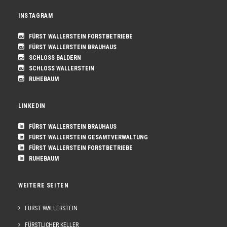
INSTAGRAM
FÜRST WALLERSTEIN FORSTBETRIEBE
FÜRST WALLERSTEIN BRAUHAUS
SCHLOSS BALDERN
SCHLOSS WALLERSTEIN
RUHEBAUM
LINKEDIN
FÜRST WALLERSTEIN BRAUHAUS
FÜRST WALLERSTEIN GESAMTVERWALTUNG
FÜRST WALLERSTEIN FORSTBETRIEBE
RUHEBAUM
WEITERE SEITEN
FÜRST WALLERSTEIN
FÜRSTLICHER KELLER