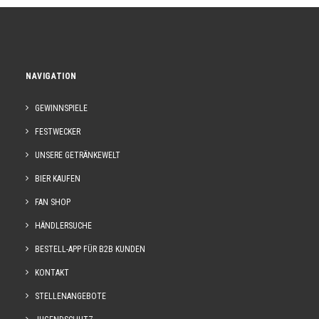
NAVIGATION
GEWINNSPIELE
FESTWECKER
UNSERE GETRÄNKEWELT
BIER KAUFEN
FAN SHOP
HÄNDLERSUCHE
BESTELL-APP FÜR B2B KUNDEN
KONTAKT
STELLENANGEBOTE