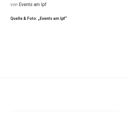
von
Events am Ipf
Quelle & Foto: „Events am Ipf“