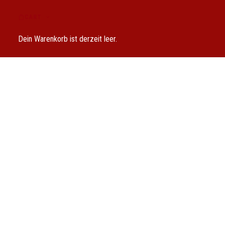
CART
Dein Warenkorb ist derzeit leer.