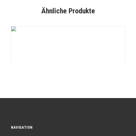
Ähnliche Produkte
NAVIGATION