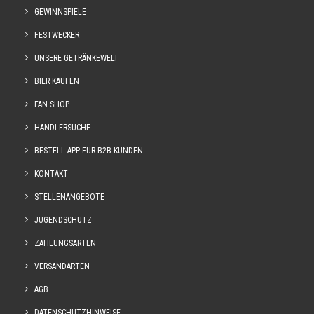
GEWINNSPIELE
FESTWECKER
UNSERE GETRÄNKEWELT
BIER KAUFEN
FAN SHOP
HÄNDLERSUCHE
BESTELL-APP FÜR B2B KUNDEN
KONTAKT
STELLENANGEBOTE
JUGENDSCHUTZ
ZAHLUNGSARTEN
VERSANDARTEN
AGB
DATENSCHUTZHINWEISE