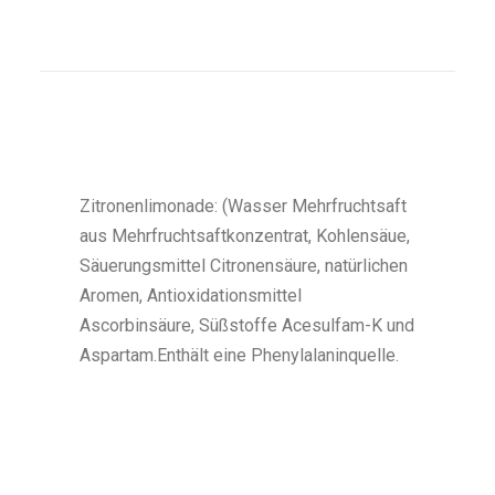
Zitronenlimonade: (Wasser Mehrfruchtsaft
aus Mehrfruchtsaftkonzentrat, Kohlensäue,
Säuerungsmittel Citronensäure, natürlichen
Aromen, Antioxidationsmittel
Ascorbinsäure, Süßstoffe Acesulfam-K und
Aspartam.Enthält eine Phenylalaninquelle.