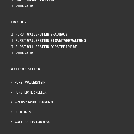
SCHLOSS WALLERSTEIN
RUHEBAUM
LINKEDIN
FÜRST WALLERSTEIN BRAUHAUS
FÜRST WALLERSTEIN GESAMTVERWALTUNG
FÜRST WALLERSTEIN FORSTBETRIEBE
RUHEBAUM
WEITERE SEITEN
FÜRST WALLERSTEIN
FÜRSTLICHER KELLER
WALDSCHÄNKE EISBRUNN
RUHEBAUM
WALLERSTEIN GARDENS