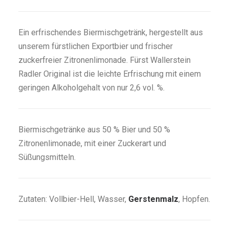
Ein erfrischendes Biermischgetränk, hergestellt aus
unserem fürstlichen Exportbier und frischer
zuckerfreier Zitronenlimonade. Fürst Wallerstein
Radler Original ist die leichte Erfrischung mit einem
geringen Alkoholgehalt von nur 2,6 vol. %.
Biermischgetränke aus 50 % Bier und 50 %
Zitronenlimonade, mit einer Zuckerart und
Süßungsmitteln.
Zutaten: Vollbier-Hell, Wasser,
Gerstenmalz
, Hopfen.