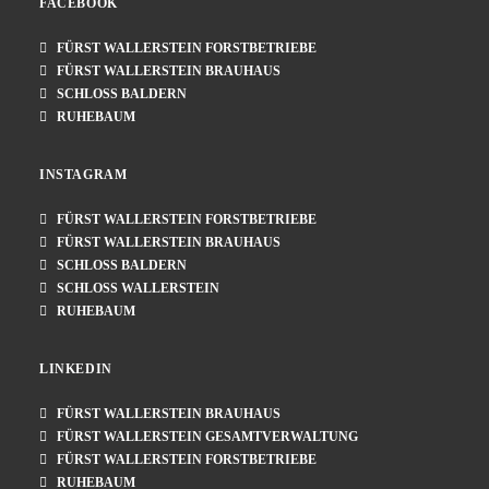
FACEBOOK
FÜRST WALLERSTEIN FORSTBETRIEBE
FÜRST WALLERSTEIN BRAUHAUS
SCHLOSS BALDERN
RUHEBAUM
INSTAGRAM
FÜRST WALLERSTEIN FORSTBETRIEBE
FÜRST WALLERSTEIN BRAUHAUS
SCHLOSS BALDERN
SCHLOSS WALLERSTEIN
RUHEBAUM
LINKEDIN
FÜRST WALLERSTEIN BRAUHAUS
FÜRST WALLERSTEIN GESAMTVERWALTUNG
FÜRST WALLERSTEIN FORSTBETRIEBE
RUHEBAUM