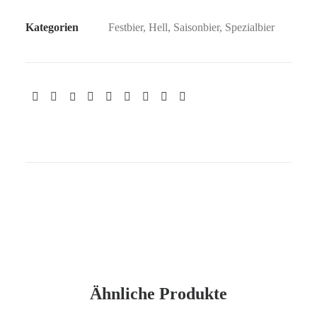
Kategorien
Festbier
,
Hell
,
Saisonbier
,
Spezialbier
Ähnliche Produkte