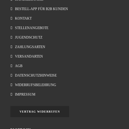
BESTELL-APP FÜR B2B KUNDEN
KONTAKT
STELLENANGEBOTE
JUGENDSCHUTZ
ZAHLUNGSARTEN
VERSANDARTEN
AGB
DATENSCHUTZHINWEISE
WIDERRUFSBELEHRUNG
IMPRESSUM
VERTRAG WIDERRUFEN