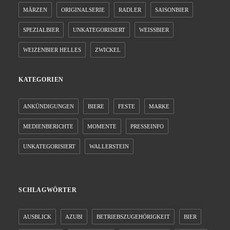
MÄRZEN
ORIGINALSERIE
RADLER
SAISONBIER
SPEZIALBIER
UNKATEGORISIERT
WEISSBIER
WEIZENBIER HELLES
ZWICKEL
KATEGORIEN
ANKÜNDIGUNGEN
BIERE
FESTE
MARKE
MEDIENBERICHTE
MOMENTE
PRESSEINFO
UNKATEGORISIERT
WALLERSTEIN
SCHLAGWÖRTER
AUSBLICK
AZUBI
BETRIEBSZUGEHÖRIGKEIT
BIER