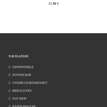
17,90
€
NAVIGATION
GEWINNSPIELE
FESTWECKER
UNSERE GETRÄNKEWELT
BIER KAUFEN
FAN SHOP
HÄNDLERSUCHE