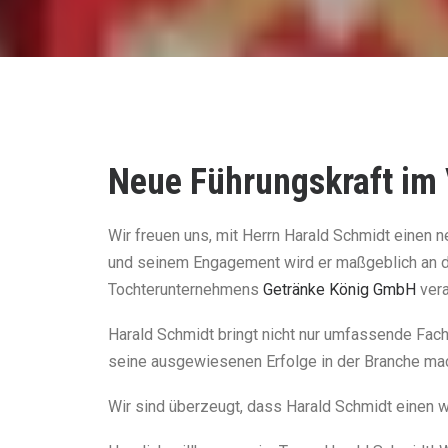
Neue Führungskraft im 
Wir freuen uns, mit Herrn Harald Schmidt einen 
und seinem Engagement wird er maßgeblich an der
Tochterunternehmens
Getränke König GmbH
vera
Harald Schmidt bringt nicht nur umfassende Fac
seine ausgewiesenen Erfolge in der Branche mac
Wir sind überzeugt, dass Harald Schmidt einen 