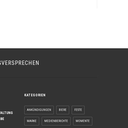
SVERSPRECHEN
KATEGORIEN
ANKÜNDIGUNGEN
BIERE
FESTE
WALTUNG
EBE
MARKE
MEDIENBERICHTE
MOMENTE