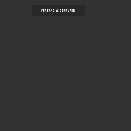
VERTRAG WIDERRUFEN