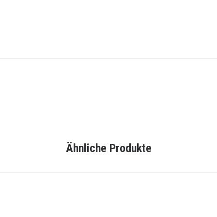
Ähnliche Produkte