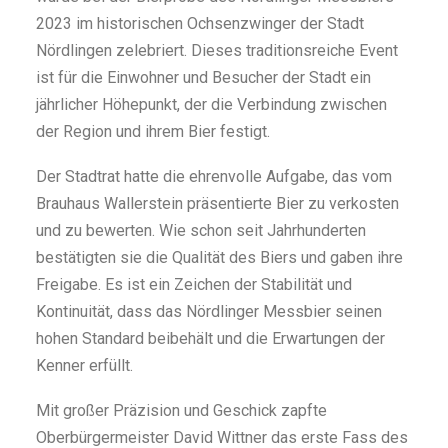
2023 im historischen Ochsenzwinger der Stadt
Nördlingen zelebriert. Dieses traditionsreiche Event
ist für die Einwohner und Besucher der Stadt ein
jährlicher Höhepunkt, der die Verbindung zwischen
der Region und ihrem Bier festigt.
Der Stadtrat hatte die ehrenvolle Aufgabe, das vom
Brauhaus Wallerstein präsentierte Bier zu verkosten
und zu bewerten. Wie schon seit Jahrhunderten
bestätigten sie die Qualität des Biers und gaben ihre
Freigabe. Es ist ein Zeichen der Stabilität und
Kontinuität, dass das Nördlinger Messbier seinen
hohen Standard beibehält und die Erwartungen der
Kenner erfüllt.
Mit großer Präzision und Geschick zapfte
Oberbürgermeister David Wittner das erste Fass des