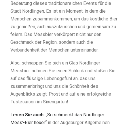
Bedeutung dieses traditionsreichen Events für die
Stadt Nördlingen. Es ist ein Moment, in dem die
Menschen zusammenkommen, um das köstliche Bier
zu genießen, sich auszutauschen und gemeinsam zu
feiern. Das Messbier verkörpert nicht nur den
Geschmack der Region, sondern auch die
Verbundenheit der Menschen untereinander.
Also, schnappen Sie sich ein Glas Nördlinger
Messbier, nehmen Sie einen Schluck und stoßen Sie
auf das flüssige Lebensgefühl an, das uns
zusammenbringt und uns die Schönheit des
Augenblicks zeigt. Prost und auf eine erfolgreiche
Festesaison im Sixengarten!
Lesen Sie auch:
„So schmeckt das Nördlinger
Mess’-Bier heuer“
in der Augsburger Allgemeinen