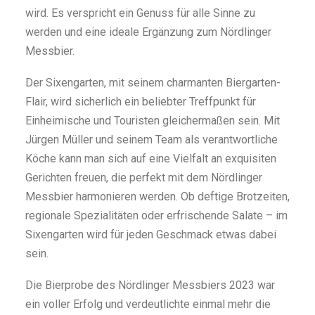
wird. Es verspricht ein Genuss für alle Sinne zu
werden und eine ideale Ergänzung zum Nördlinger
Messbier.
Der Sixengarten, mit seinem charmanten Biergarten-
Flair, wird sicherlich ein beliebter Treffpunkt für
Einheimische und Touristen gleichermaßen sein. Mit
Jürgen Müller und seinem Team als verantwortliche
Köche kann man sich auf eine Vielfalt an exquisiten
Gerichten freuen, die perfekt mit dem Nördlinger
Messbier harmonieren werden. Ob deftige Brotzeiten,
regionale Spezialitäten oder erfrischende Salate – im
Sixengarten wird für jeden Geschmack etwas dabei
sein.
Die Bierprobe des Nördlinger Messbiers 2023 war
ein voller Erfolg und verdeutlichte einmal mehr die