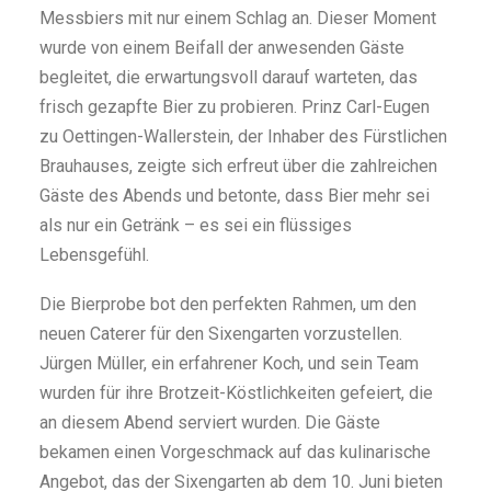
Messbiers mit nur einem Schlag an. Dieser Moment
wurde von einem Beifall der anwesenden Gäste
begleitet, die erwartungsvoll darauf warteten, das
frisch gezapfte Bier zu probieren. Prinz Carl-Eugen
zu Oettingen-Wallerstein, der Inhaber des Fürstlichen
Brauhauses, zeigte sich erfreut über die zahlreichen
Gäste des Abends und betonte, dass Bier mehr sei
als nur ein Getränk – es sei ein flüssiges
Lebensgefühl.
Die Bierprobe bot den perfekten Rahmen, um den
neuen Caterer für den Sixengarten vorzustellen.
Jürgen Müller, ein erfahrener Koch, und sein Team
wurden für ihre Brotzeit-Köstlichkeiten gefeiert, die
an diesem Abend serviert wurden. Die Gäste
bekamen einen Vorgeschmack auf das kulinarische
Angebot, das der Sixengarten ab dem 10. Juni bieten