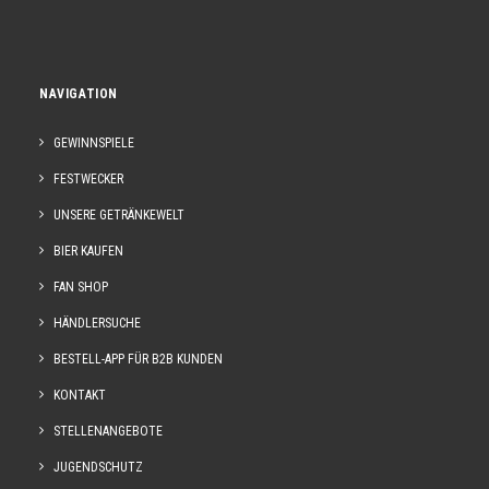
NAVIGATION
GEWINNSPIELE
FESTWECKER
UNSERE GETRÄNKEWELT
BIER KAUFEN
FAN SHOP
HÄNDLERSUCHE
BESTELL-APP FÜR B2B KUNDEN
KONTAKT
STELLENANGEBOTE
JUGENDSCHUTZ