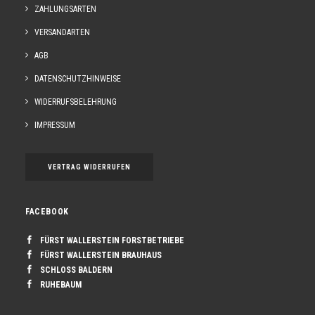
ZAHLUNGSARTEN
VERSANDARTEN
AGB
DATENSCHUTZHINWEISE
WIDERRUFSBELEHRUNG
IMPRESSUM
VERTRAG WIDERRUFEN
FACEBOOK
FÜRST WALLERSTEIN FORSTBETRIEBE
FÜRST WALLERSTEIN BRAUHAUS
SCHLOSS BALDERN
RUHEBAUM