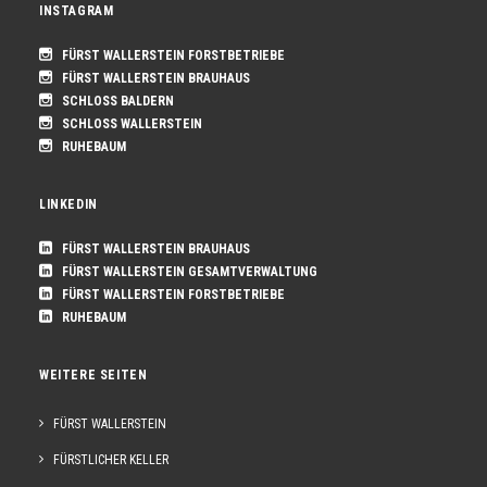
INSTAGRAM
FÜRST WALLERSTEIN FORSTBETRIEBE
FÜRST WALLERSTEIN BRAUHAUS
SCHLOSS BALDERN
SCHLOSS WALLERSTEIN
RUHEBAUM
LINKEDIN
FÜRST WALLERSTEIN BRAUHAUS
FÜRST WALLERSTEIN GESAMTVERWALTUNG
FÜRST WALLERSTEIN FORSTBETRIEBE
RUHEBAUM
WEITERE SEITEN
FÜRST WALLERSTEIN
FÜRSTLICHER KELLER