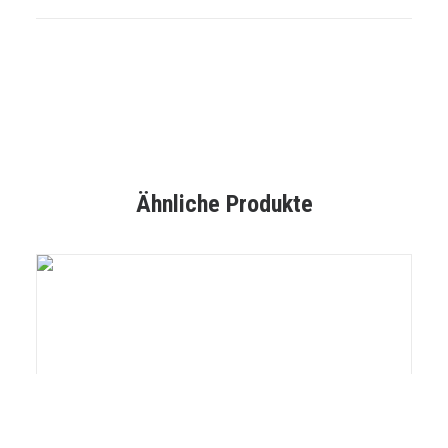
Ähnliche Produkte