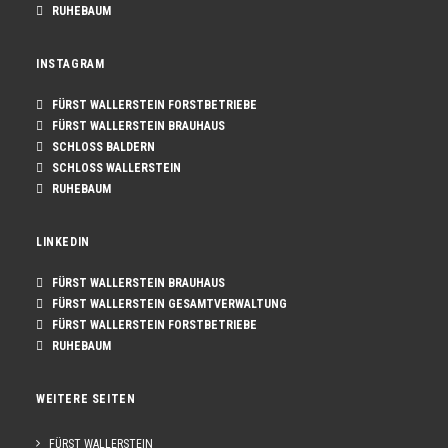
RUHEBAUM
INSTAGRAM
FÜRST WALLERSTEIN FORSTBETRIEBE
FÜRST WALLERSTEIN BRAUHAUS
SCHLOSS BALDERN
SCHLOSS WALLERSTEIN
RUHEBAUM
LINKEDIN
FÜRST WALLERSTEIN BRAUHAUS
FÜRST WALLERSTEIN GESAMTVERWALTUNG
FÜRST WALLERSTEIN FORSTBETRIEBE
RUHEBAUM
WEITERE SEITEN
FÜRST WALLERSTEIN