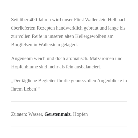
Seit über 400 Jahren wird unser Fürst Wallerstein Hell nach
überlieferten Rezepten handwerklich gebraut und lange bis
zur vollen Reife in unseren alten Kellergewölben am
Burgfelsen in Wallerstein gelagert.
Angenehm weich und doch aromatisch. Malzaromen und
Hopfenblume sind mehr als fein ausbalanciert.
„Der tägliche Begleiter für die genussvollen Augenblicke in
Ihrem Leben!“
Zutaten: Wasser,
Gerstenmalz
, Hopfen