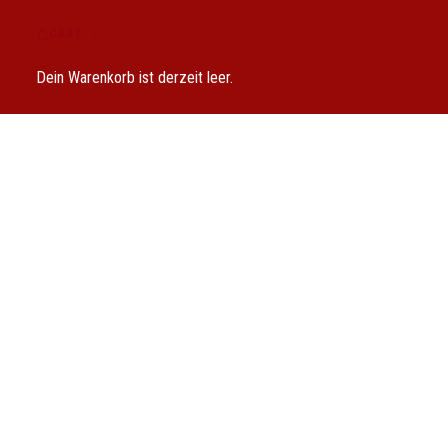
CART
Dein Warenkorb ist derzeit leer.