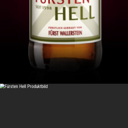
IN DEN WARENKORB