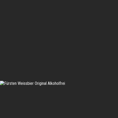
IN DEN WARENKORB