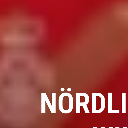
NÖRDLI