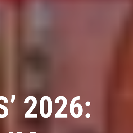
’ 2026: