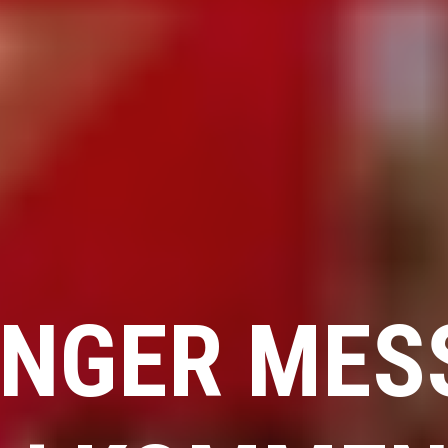
NGER MESS